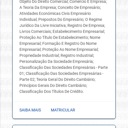
Objeto Do Direito Comercial; Comércio E Empresa;
A Teoria Da Empresa; Conceito De Empresário;
Atividades Económicas Civis Empresário
Individual; Prepostos Do Empresário; O Regime
Jurídico Da Livre Iniciativa; Registro De Empresa;
Livros Comerciais; Estabelecimento Empresarial;
Proteção Ao Título De Estabelecimento; Nome
Empresarial; Formação E Registro Do Nome
Empresarial; Proteção Ao Nome Empresarial;
Propriedade Industrial; Registro Industrial;
Personalização Da Sociedade Empresária;
Classificação Das Sociedades Empresárias - Parte
01; Classificação Das Sociedades Empresárias -
Parte 02; Teoria Geral Do Direito Cambiário;
Princípios Gerais Do Direito Cambiário;
Classificação Dos Títulos De Crédito.
SAIBA MAIS
MATRICULAR