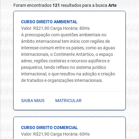
Foram encontrados
121
resultados para a busca
Arte
CURSO DIREITO AMBIENTAL
Valor: R$21,90 Carga Horária: 80Hs
A preocupação com questões ambientais no
âmbito internacional tem início com regiões de
interesse comum entre os países, como as águas
internacionais, o Continente Antártico, o espaço
aéreo, regiões costeiras e recursos aqüíferos e
pesqueiros, tendo reflexo no sistema jurídico
internacional, o que resultou na adoção e criação
de tratados e organizações internacionais.
SAIBA MAIS
MATRICULAR
CURSO DIREITO COMERCIAL
Valor: R$21,90 Carga Horária: 60Hs