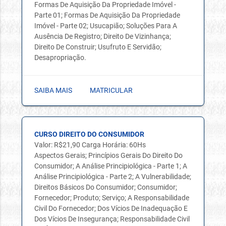
Formas De Aquisição Da Propriedade Imóvel -
Parte 01; Formas De Aquisição Da Propriedade
Imóvel - Parte 02; Usucapião; Soluções Para A
Ausência De Registro; Direito De Vizinhança;
Direito De Construir; Usufruto E Servidão;
Desapropriação.
SAIBA MAIS
MATRICULAR
CURSO DIREITO DO CONSUMIDOR
Valor: R$21,90 Carga Horária: 60Hs
Aspectos Gerais; Princípios Gerais Do Direito Do
Consumidor; A Análise Principiológica - Parte 1; A
Análise Principiológica - Parte 2; A Vulnerabilidade;
Direitos Básicos Do Consumidor; Consumidor;
Fornecedor; Produto; Serviço; A Responsabilidade
Civil Do Fornecedor; Dos Vícios De Inadequação E
Dos Vícios De Insegurança; Responsabilidade Civil