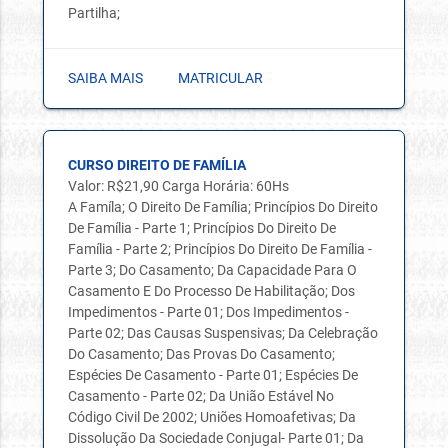
Partilha;
SAIBA MAIS
MATRICULAR
CURSO DIREITO DE FAMÍLIA
Valor: R$21,90 Carga Horária: 60Hs
A Famíla; O Direito De Família; Princípios Do Direito
De Família - Parte 1; Princípios Do Direito De
Família - Parte 2; Princípios Do Direito De Família -
Parte 3; Do Casamento; Da Capacidade Para O
Casamento E Do Processo De Habilitação; Dos
Impedimentos - Parte 01; Dos Impedimentos -
Parte 02; Das Causas Suspensivas; Da Celebração
Do Casamento; Das Provas Do Casamento;
Espécies De Casamento - Parte 01; Espécies De
Casamento - Parte 02; Da União Estável No
Código Civil De 2002; Uniões Homoafetivas; Da
Dissolução Da Sociedade Conjugal- Parte 01; Da