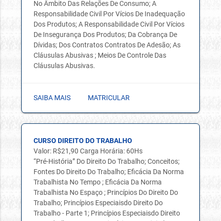
No Âmbito Das Relações De Consumo; A
Responsabilidade Civil Por Vícios De Inadequação
Dos Produtos; A Responsabilidade Civil Por Vícios
De Insegurança Dos Produtos; Da Cobrança De
Dívidas; Dos Contratos Contratos De Adesão; As
Cláusulas Abusivas ; Meios De Controle Das
Cláusulas Abusivas.
SAIBA MAIS
MATRICULAR
CURSO DIREITO DO TRABALHO
Valor: R$21,90 Carga Horária: 60Hs
“Pré-História” Do Direito Do Trabalho; Conceitos;
Fontes Do Direito Do Trabalho; Eficácia Da Norma
Trabalhista No Tempo ; Eficácia Da Norma
Trabalhista No Espaço ; Princípios Do Direito Do
Trabalho; Princípios Especiaisdo Direito Do
Trabalho - Parte 1; Princípios Especiaisdo Direito