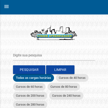
menu
PESQUISAR
Todas as cargas horárias
Cursos de 40 horas
Cursos de 60 horas
Cursos de 80 horas
Cursos de 200 horas
Cursos de 240 horas
Cursos de 280 horas