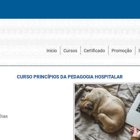
Inicio
Cursos
Certificado
Promoção
CURSO PRINCÍPIOS DA PEDAGOGIA HOSPITALAR
Dias