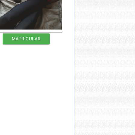
MATRICULAR