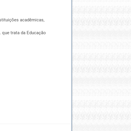
nstituições acadêmicas,
. que trata da Educação