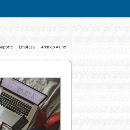
Suporte
Empresa
Área do Aluno