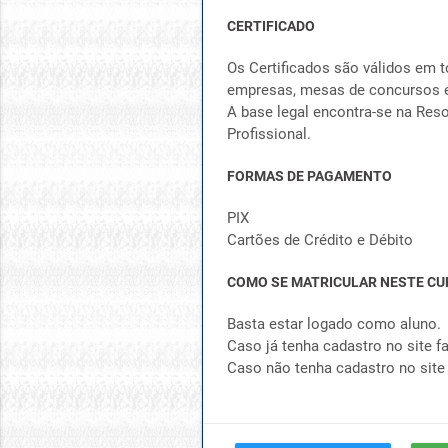
CERTIFICADO
Os Certificados são válidos em t
empresas, mesas de concursos e
A base legal encontra-se na Reso
Profissional.
FORMAS DE PAGAMENTO
PIX
Cartões de Crédito e Débito
COMO SE MATRICULAR NESTE CU
Basta estar logado como aluno.
Caso já tenha cadastro no site fa
Caso não tenha cadastro no site