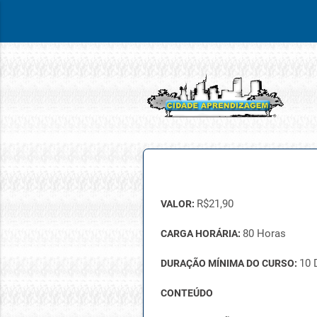
R$
21,90
VALOR:
80 Horas
CARGA HORÁRIA:
10 
DURAÇÃO MÍNIMA DO CURSO:
CONTEÚDO