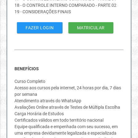
18 - O CONTROLE INTERNO COMPARADO - PARTE 02
19 - CONSIDERAÇÕES FINAIS
FAZER LOGIN
MATRICULAR
BENEFÍCIOS
Curso Completo
Acesso aos cursos pela internet, 24 horas por dia, 7 dias
por semana
Atendimento através do WhatsApp
Avaliações Online através de Testes de Múltipla Escolha
Carga Horária de Estudos
Certificados válidos em todo território nacional
Equipe qualificada e empenhada com seu sucesso, em
uma empresa devidamente legalizada e especializada