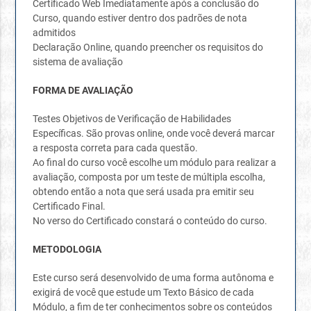
Certificado Web Imediatamente após a conclusão do
Curso, quando estiver dentro dos padrões de nota
admitidos
Declaração Online, quando preencher os requisitos do
sistema de avaliação
FORMA DE AVALIAÇÃO
Testes Objetivos de Verificação de Habilidades
Específicas. São provas online, onde você deverá marcar
a resposta correta para cada questão.
Ao final do curso você escolhe um módulo para realizar a
avaliação, composta por um teste de múltipla escolha,
obtendo então a nota que será usada pra emitir seu
Certificado Final.
No verso do Certificado constará o conteúdo do curso.
METODOLOGIA
Este curso será desenvolvido de uma forma autônoma e
exigirá de você que estude um Texto Básico de cada
Módulo, a fim de ter conhecimentos sobre os conteúdos