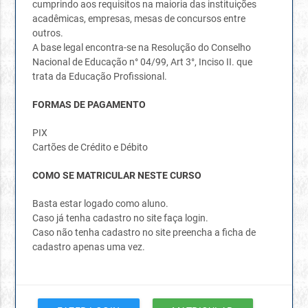
cumprindo aos requisitos na maioria das instituições
acadêmicas, empresas, mesas de concursos entre
outros.
A base legal encontra-se na Resolução do Conselho
Nacional de Educação n° 04/99, Art 3°, Inciso II. que
trata da Educação Profissional.
FORMAS DE PAGAMENTO
PIX
Cartões de Crédito e Débito
COMO SE MATRICULAR NESTE CURSO
Basta estar logado como aluno.
Caso já tenha cadastro no site faça login.
Caso não tenha cadastro no site preencha a ficha de
cadastro apenas uma vez.