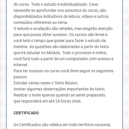
do curso. Todo o estudo é individualizado. Caso
necessite se aprofundar nos assuntos do curso, são
disponibilizados indicativos de leitura, vídeos e outros
conteúdos referentes ao tema.
O estudo e avaliação são simples, mas exigirão atenção
para que possa obter sucesso. Os cursos são livres e
você terá o tempo que quiser para fazer o estudo da
matéria. As questões são elaboradas a partir do texto
que irá estudar no Módulo. Todo o processo é online,
você fará tudo a partir de um computador com acesso a
internet.
Para ter sucesso no curso você deve seguir os seguintes
passos:
Estudar várias vezes o Texto Básico;
Anotar algumas observações importantes do texto;
Realizar o teste apenas quando se sentir preparado.
que responderá em até 24 horas úteis.
CERTIFICADO
Os Certificados são válidos em todo território nacional,