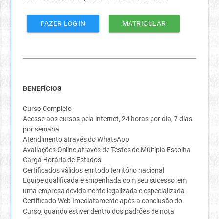
FAZER LOGIN
MATRICULAR
BENEFÍCIOS
Curso Completo
Acesso aos cursos pela internet, 24 horas por dia, 7 dias
por semana
Atendimento através do WhatsApp
Avaliações Online através de Testes de Múltipla Escolha
Carga Horária de Estudos
Certificados válidos em todo território nacional
Equipe qualificada e empenhada com seu sucesso, em
uma empresa devidamente legalizada e especializada
Certificado Web Imediatamente após a conclusão do
Curso, quando estiver dentro dos padrões de nota