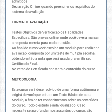
admitidos
Declaração Online, quando preencher os requisitos do
sistema de avaliação
FORMA DE AVALIAÇÃO
Testes Objetivos de Verificação de Habilidades
Específicas. São provas online, onde você deverá marcar
a resposta correta para cada questão.
Ao final do curso você escolhe um módulo para realizar a
avaliação, composta por um teste de múltipla escolha,
obtendo então a nota que será usada pra emitir seu
Certificado Final.
No verso do Certificado constará o conteúdo do curso.
METODOLOGIA
Este curso será desenvolvido de uma forma autônoma e
exigirá de você que estude um Texto Básico de cada
Módulo, a fim de ter conhecimentos sobre os conteúdos
do curso. Todo o estudo é individualizado. Caso
necessite se aprofundar nos assuntos do curso, são