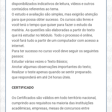
disponibilizados indicativos de leitura, vídeos e outros
conteúdos referentes ao tema.
O estudo e avaliação são simples, mas exigirão atenção
para que possa obter sucesso. Os cursos são livres e
você terá o tempo que quiser para fazer o estudo da
matéria. As questões são elaboradas a partir do texto
que irá estudar no Módulo. Todo o processo é online,
você fará tudo a partir de um computador com acesso a
internet.
Para ter sucesso no curso você deve seguir os seguintes
passos:
Estudar várias vezes o Texto Básico;
Anotar algumas observações importantes do texto;
Realizar o teste apenas quando se sentir preparado.
que responderá em até 24 horas úteis.
CERTIFICADO
Os Certificados são válidos em todo território nacional,
cumprindo aos requisitos na maioria das instituições
acadêmicas, empresas, mesas de concursos entre