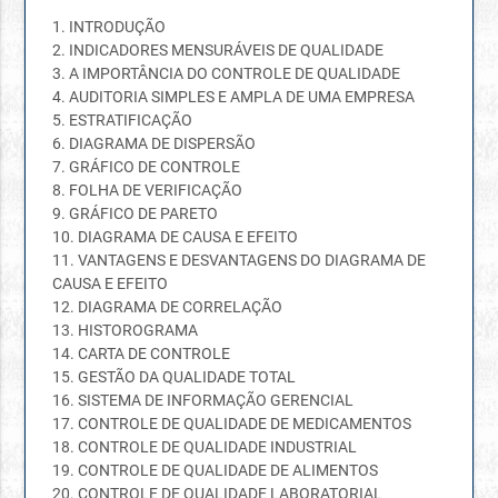
1. INTRODUÇÃO
2. INDICADORES MENSURÁVEIS DE QUALIDADE
3. A IMPORTÂNCIA DO CONTROLE DE QUALIDADE
4. AUDITORIA SIMPLES E AMPLA DE UMA EMPRESA
5. ESTRATIFICAÇÃO
6. DIAGRAMA DE DISPERSÃO
7. GRÁFICO DE CONTROLE
8. FOLHA DE VERIFICAÇÃO
9. GRÁFICO DE PARETO
10. DIAGRAMA DE CAUSA E EFEITO
11. VANTAGENS E DESVANTAGENS DO DIAGRAMA DE
CAUSA E EFEITO
12. DIAGRAMA DE CORRELAÇÃO
13. HISTOROGRAMA
14. CARTA DE CONTROLE
15. GESTÃO DA QUALIDADE TOTAL
16. SISTEMA DE INFORMAÇÃO GERENCIAL
17. CONTROLE DE QUALIDADE DE MEDICAMENTOS
18. CONTROLE DE QUALIDADE INDUSTRIAL
19. CONTROLE DE QUALIDADE DE ALIMENTOS
20. CONTROLE DE QUALIDADE LABORATORIAL