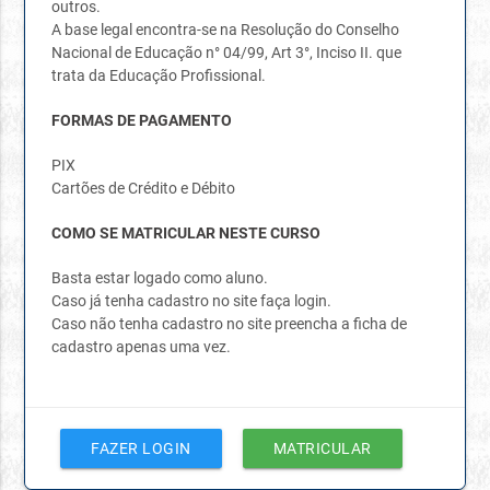
outros.
A base legal encontra-se na Resolução do Conselho
Nacional de Educação n° 04/99, Art 3°, Inciso II. que
trata da Educação Profissional.
FORMAS DE PAGAMENTO
PIX
Cartões de Crédito e Débito
COMO SE MATRICULAR NESTE CURSO
Basta estar logado como aluno.
Caso já tenha cadastro no site faça login.
Caso não tenha cadastro no site preencha a ficha de
cadastro apenas uma vez.
FAZER LOGIN
MATRICULAR