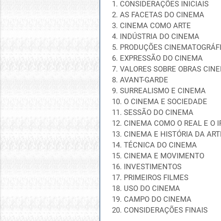
1. CONSIDERAÇÕES INICIAIS
2. AS FACETAS DO CINEMA
3. CINEMA COMO ARTE
4. INDÚSTRIA DO CINEMA
5. PRODUÇÕES CINEMATOGRÁF
6. EXPRESSÃO DO CINEMA
7. VALORES SOBRE OBRAS CIN
8. AVANT-GARDE
9. SURREALISMO E CINEMA
10. O CINEMA E SOCIEDADE
11. SESSÃO DO CINEMA
12. CINEMA COMO O REAL E O 
13. CINEMA E HISTÓRIA DA ART
14. TÉCNICA DO CINEMA
15. CINEMA E MOVIMENTO
16. INVESTIMENTOS
17. PRIMEIROS FILMES
18. USO DO CINEMA
19. CAMPO DO CINEMA
20. CONSIDERAÇÕES FINAIS