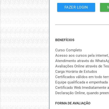
FAZER LOGIN
BENEFÍCIOS
Curso Completo
Acesso aos cursos pela internet,
Atendimento através do WhatsA
Avaliações Online através de Tes
Carga Horária de Estudos
Certificados válidos em todo terr
Equipe qualificada e empenhada
Certificado Web Imediatamente a
Declaração Online, quando preen
FORMA DE AVALIAÇÃO