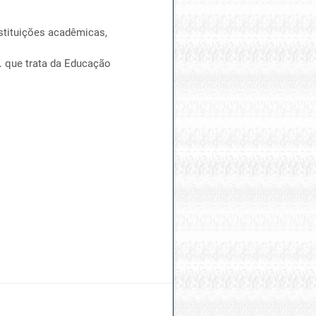
nstituições acadêmicas,
. que trata da Educação