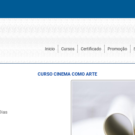
Inicio
Cursos
Certificado
Promoção
CURSO CINEMA COMO ARTE
Dias