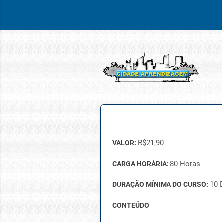
R$
21,90
VALOR:
80 Horas
CARGA HORÁRIA:
10 
DURAÇÃO MÍNIMA DO CURSO:
CONTEÚDO