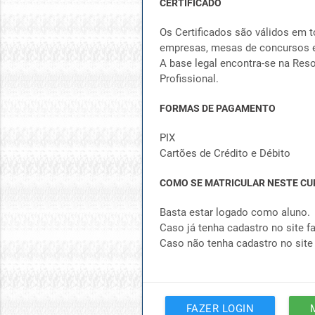
CERTIFICADO
Os Certificados são válidos em t
empresas, mesas de concursos e
A base legal encontra-se na Reso
Profissional.
FORMAS DE PAGAMENTO
PIX
Cartões de Crédito e Débito
COMO SE MATRICULAR NESTE CU
Basta estar logado como aluno.
Caso já tenha cadastro no site fa
Caso não tenha cadastro no site
FAZER LOGIN