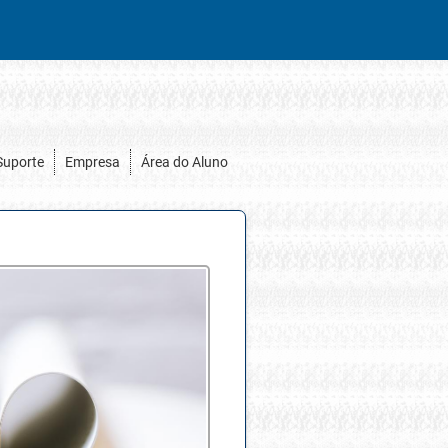
Suporte
Empresa
Área do Aluno