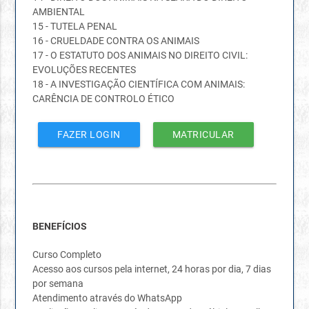
AMBIENTAL
15 - TUTELA PENAL
16 - CRUELDADE CONTRA OS ANIMAIS
17 - O ESTATUTO DOS ANIMAIS NO DIREITO CIVIL:
EVOLUÇÕES RECENTES
18 - A INVESTIGAÇÃO CIENTÍFICA COM ANIMAIS:
CARÊNCIA DE CONTROLO ÉTICO
FAZER LOGIN
MATRICULAR
BENEFÍCIOS
Curso Completo
Acesso aos cursos pela internet, 24 horas por dia, 7 dias
por semana
Atendimento através do WhatsApp