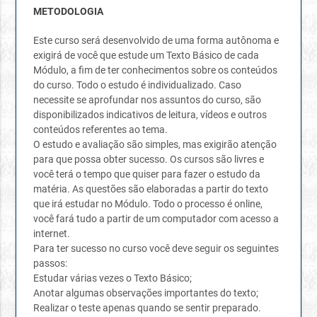
METODOLOGIA
Este curso será desenvolvido de uma forma autônoma e
exigirá de você que estude um Texto Básico de cada
Módulo, a fim de ter conhecimentos sobre os conteúdos
do curso. Todo o estudo é individualizado. Caso
necessite se aprofundar nos assuntos do curso, são
disponibilizados indicativos de leitura, vídeos e outros
conteúdos referentes ao tema.
O estudo e avaliação são simples, mas exigirão atenção
para que possa obter sucesso. Os cursos são livres e
você terá o tempo que quiser para fazer o estudo da
matéria. As questões são elaboradas a partir do texto
que irá estudar no Módulo. Todo o processo é online,
você fará tudo a partir de um computador com acesso a
internet.
Para ter sucesso no curso você deve seguir os seguintes
passos:
Estudar várias vezes o Texto Básico;
Anotar algumas observações importantes do texto;
Realizar o teste apenas quando se sentir preparado.