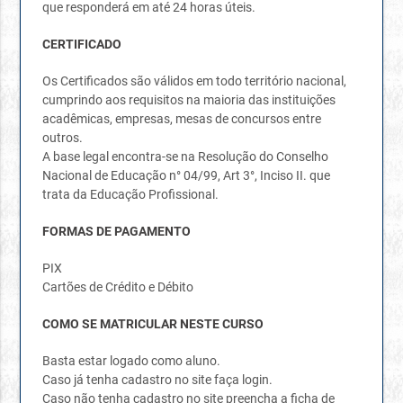
que responderá em até 24 horas úteis.
CERTIFICADO
Os Certificados são válidos em todo território nacional,
cumprindo aos requisitos na maioria das instituições
acadêmicas, empresas, mesas de concursos entre
outros.
A base legal encontra-se na Resolução do Conselho
Nacional de Educação n° 04/99, Art 3°, Inciso II. que
trata da Educação Profissional.
FORMAS DE PAGAMENTO
PIX
Cartões de Crédito e Débito
COMO SE MATRICULAR NESTE CURSO
Basta estar logado como aluno.
Caso já tenha cadastro no site faça login.
Caso não tenha cadastro no site preencha a ficha de