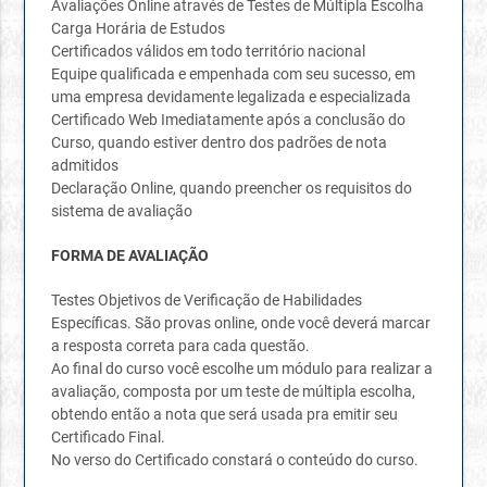
Avaliações Online através de Testes de Múltipla Escolha
Carga Horária de Estudos
Certificados válidos em todo território nacional
Equipe qualificada e empenhada com seu sucesso, em
uma empresa devidamente legalizada e especializada
Certificado Web Imediatamente após a conclusão do
Curso, quando estiver dentro dos padrões de nota
admitidos
Declaração Online, quando preencher os requisitos do
sistema de avaliação
FORMA DE AVALIAÇÃO
Testes Objetivos de Verificação de Habilidades
Específicas. São provas online, onde você deverá marcar
a resposta correta para cada questão.
Ao final do curso você escolhe um módulo para realizar a
avaliação, composta por um teste de múltipla escolha,
obtendo então a nota que será usada pra emitir seu
Certificado Final.
No verso do Certificado constará o conteúdo do curso.