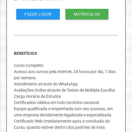
FAZER LOGIN
MATRICULAR
BENEFÍCIOS
Curso Completo
Acesso aos cursos pela internet, 24 horas por dia, 7 dias
por semana
Atendimento através do WhatsApp
Avaliações Online através de Testes de Múltipla Escolha
Carga Horária de Estudos
Certificados válidos em todo território nacional
Equipe qualificada e empenhada com seu sucesso, em
uma empresa devidamente legalizada e especializada
Certificado Web Imediatamente após a conclusão do
Curso, quando estiver dentro dos padrões de nota