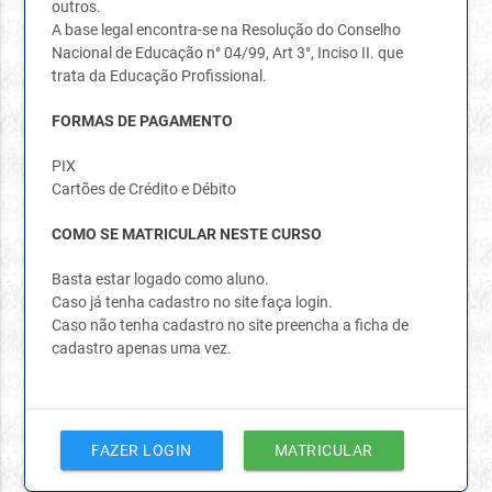
outros.
A base legal encontra-se na Resolução do Conselho
Nacional de Educação n° 04/99, Art 3°, Inciso II. que
trata da Educação Profissional.
FORMAS DE PAGAMENTO
PIX
Cartões de Crédito e Débito
COMO SE MATRICULAR NESTE CURSO
Basta estar logado como aluno.
Caso já tenha cadastro no site faça login.
Caso não tenha cadastro no site preencha a ficha de
cadastro apenas uma vez.
FAZER LOGIN
MATRICULAR