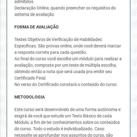
admitidos
Declaração Online, quando preencher os requisitos do
sistema de avaliação
FORMA DE AVALIAÇÃO
Testes Objetivos de Verificação de Habilidades
Específicas. São provas online, onde você deverá marcar
a resposta correta para cada questão.
Ao final do curso você escolhe um módulo para realizar a
avaliação, composta por um teste de múltipla escolha,
obtendo então a nota que será usada pra emitir seu
Certificado Final.
No verso do Certificado constará o conteúdo do curso.
METODOLOGIA
Este curso será desenvolvido de uma forma autônoma e
exigirá de você que estude um Texto Básico de cada
Módulo, a fim de ter conhecimentos sobre os conteúdos
do curso. Todo o estudo é individualizado. Caso
necessite se aprofundar nos assuntos do curso, são