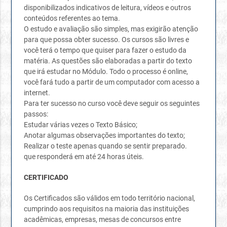
disponibilizados indicativos de leitura, vídeos e outros
conteúdos referentes ao tema.
O estudo e avaliação são simples, mas exigirão atenção
para que possa obter sucesso. Os cursos são livres e
você terá o tempo que quiser para fazer o estudo da
matéria. As questões são elaboradas a partir do texto
que irá estudar no Módulo. Todo o processo é online,
você fará tudo a partir de um computador com acesso a
internet.
Para ter sucesso no curso você deve seguir os seguintes
passos:
Estudar várias vezes o Texto Básico;
Anotar algumas observações importantes do texto;
Realizar o teste apenas quando se sentir preparado.
que responderá em até 24 horas úteis.
CERTIFICADO
Os Certificados são válidos em todo território nacional,
cumprindo aos requisitos na maioria das instituições
acadêmicas, empresas, mesas de concursos entre